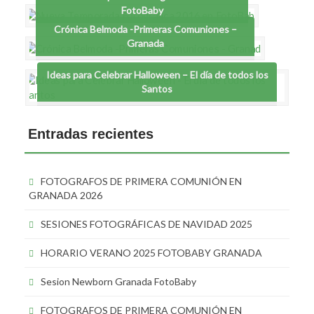
FotoBaby
Crónica Belmoda -Primeras Comuniones –
Granada
Ideas para Celebrar Halloween – El día de todos los
Santos
Entradas recientes
FOTOGRAFOS DE PRIMERA COMUNIÓN EN
GRANADA 2026
SESIONES FOTOGRÁFICAS DE NAVIDAD 2025
HORARIO VERANO 2025 FOTOBABY GRANADA
Sesion Newborn Granada FotoBaby
FOTOGRAFOS DE PRIMERA COMUNIÓN EN