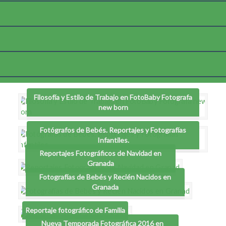
Etiqueta:
blog infantil granada
Filosofía y Estilo de Trabajo en FotoBaby Fotografa
new born
Fotógrafos de Bebés. Reportajes y Fotografías
Infantiles.
Reportajes Fotográficos de Navidad en
Granada
Fotografías de Bebés y Recién Nacidos en
Granada
Reportaje fotográfico de Familia
Nueva Temporada Fotográfica 2016 en