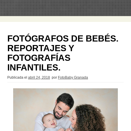
FOTÓGRAFOS DE BEBÉS.
REPORTAJES Y
FOTOGRAFÍAS
INFANTILES.
Publicada el
abril 24, 2018
por
FotoBaby Granada