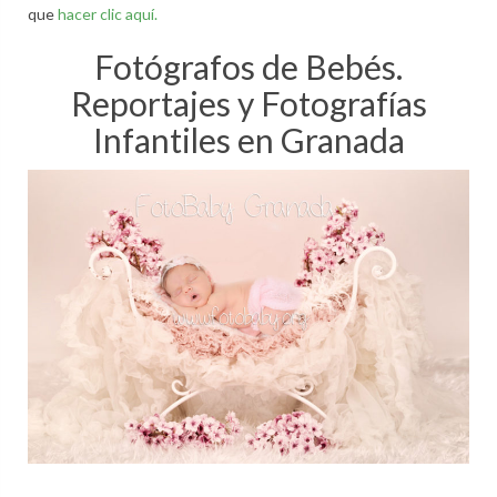
que
hacer clic aquí.
Fotógrafos de Bebés.
Reportajes y Fotografías
Infantiles en Granada