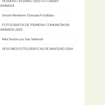
HORARIO VERANO 2025 FOTOBABY
GRANADA
Sesion Newborn Granada FotoBaby
FOTOGRAFOS DE PRIMERA COMUNIÓN EN
GRANADA 2025
Mini Sesión por San Valentín
SESIONES FOTOGRÁFICAS DE NAVIDAD 2024