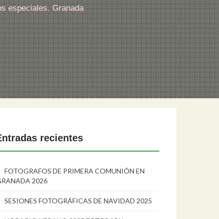
os especiales. Granada
Entradas recientes
FOTOGRAFOS DE PRIMERA COMUNIÓN EN
GRANADA 2026
SESIONES FOTOGRÁFICAS DE NAVIDAD 2025