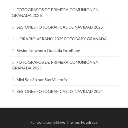
FOTOGRAFOS DE PRIMERA COMUNIÓN EN
GRANADA 2026
SESIONES FOTOGRÁFICAS DE NAVIDAD 2025
HORARIO VERANO 2025 FOTOBABY GRANADA
Sesion Newborn Granada FotoBaby
FOTOGRAFOS DE PRIMERA COMUNIÓN EN
GRANADA 2025
Mini Sesión por San Valentín
SESIONES FOTOGRÁFICAS DE NAVIDAD 2024
Funciona con
Inkhive Themes
. FotoBaby