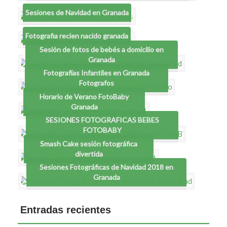
Sesiones de Navidad en Granada
Fotografia recien nacido granada
Sesión de fotos de bebés a domicilio en
Granada
Fotografías Infantiles en Granada
Fotografos
Horario de Verano FotoBaby
Granada
SESIONES FOTOGRAFICAS BEBES
FOTOBABY
Smash Cake sesión fotográfica
divertida
Sesiones Fotográficas de Navidad 2018 en
Granada
Entradas recientes