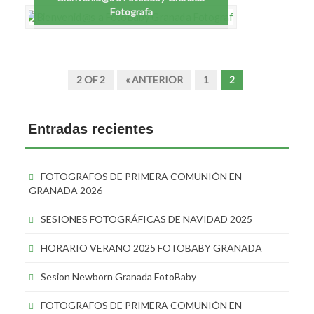
Fotografa
2 OF 2
« ANTERIOR
1
2
Entradas recientes
FOTOGRAFOS DE PRIMERA COMUNIÓN EN
GRANADA 2026
SESIONES FOTOGRÁFICAS DE NAVIDAD 2025
HORARIO VERANO 2025 FOTOBABY GRANADA
Sesion Newborn Granada FotoBaby
FOTOGRAFOS DE PRIMERA COMUNIÓN EN