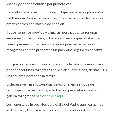
«papá» y poder celebrarlo por primera vez.
Para ello, hemos hecho unos reportajes especiales para el día
del Padre en Granada, para que podáis tener unas fotografías
profesionales con motivo de este día.
Todos tenemos móviles y cámaras, pero poder tener unas
imágenes profesionales, lo hacen aún más especial. Así que
como queremos que todos los papás puedan hacer esas
fotografías hemos preparado un pack que seguro os encanta.
Porque un papá es un vínculo para toda la vida, nos encantará
poder hacer unas fotografías especiales, divertidas, tiernas… Es
un recuerdo para toda la familia!
Si deseas ver más fotografías de los diferentes tipos de
reportajes que realizamos, sólo tienes que visitar nuestra
galería fotográfica
haciendo clic aquí.
Los reportajes Especiales para el día del Padre que realizamos
en FotoBaby los preparamos con mucho cariño e ilusión. Por