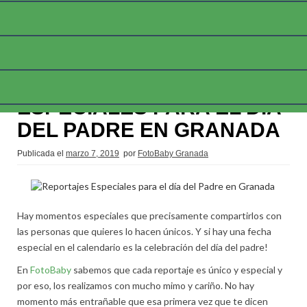
REPORTAJES
ESPECIALES PARA EL DÍA
DEL PADRE EN GRANADA
Publicada el
marzo 7, 2019
por
FotoBaby Granada
Hay momentos especiales que precisamente compartirlos con
las personas que quieres lo hacen únicos. Y si hay una fecha
especial en el calendario es la celebración del día del padre!
En
FotoBaby
sabemos que cada reportaje es único y especial y
por eso, los realizamos con mucho mimo y cariño. No hay
momento más entrañable que esa primera vez que te dicen