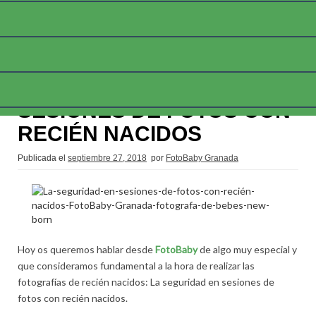
LA SEGURIDAD EN
SESIONES DE FOTOS CON
RECIÉN NACIDOS
Publicada el
septiembre 27, 2018
por
FotoBaby Granada
Hoy os queremos hablar desde
FotoBaby
de algo muy especial y
que consideramos fundamental a la hora de realizar las
fotografías de recién nacidos: La seguridad en sesiones de
fotos con recién nacidos.