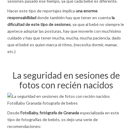
sesiones pasado ese tiempo, ya que cada bebé es diferente.
Hacer este tipo de reportajes implica
una enorme
responsabilidad
donde también hay que tener en cuenta
la
dificultad de este tipo de sesiones
, ya que al bebé no siempre le
apetece adoptar las posturas, hay que moverle con muchísimo
cuidado y hay que tener mucha, mucha, mucha paciencia, dado
que el bebé es quien marca el ritmo, (necesita dormir, mamar,
etc.)
La seguridad en sesiones de
fotos con recién nacidos
Desde
FotoBaby, fotógrafa de Granada
especializada en este
tipo de fotografías de bebés, os dejo una serie de
recomendaciones: