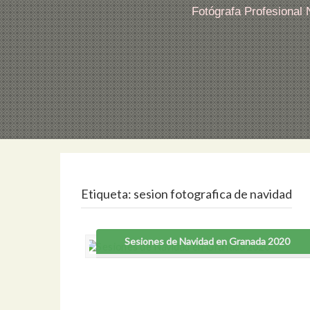
Fotógrafa Profesional
Etiqueta:
sesion fotografica de navidad
Sesiones de Navidad en Granada 2020