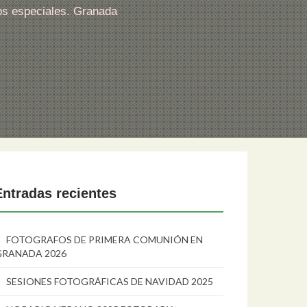
os especiales. Granada
Entradas recientes
FOTOGRAFOS DE PRIMERA COMUNIÓN EN
GRANADA 2026
SESIONES FOTOGRÁFICAS DE NAVIDAD 2025