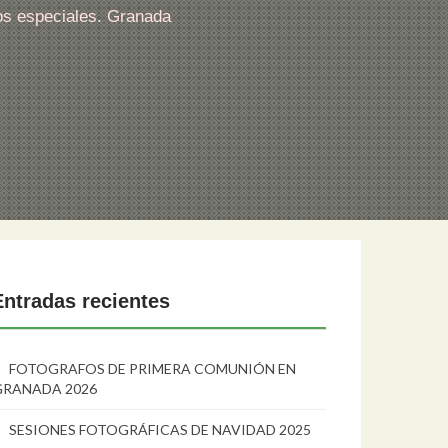
os especiales. Granada
Entradas recientes
FOTOGRAFOS DE PRIMERA COMUNIÓN EN
GRANADA 2026
SESIONES FOTOGRÁFICAS DE NAVIDAD 2025