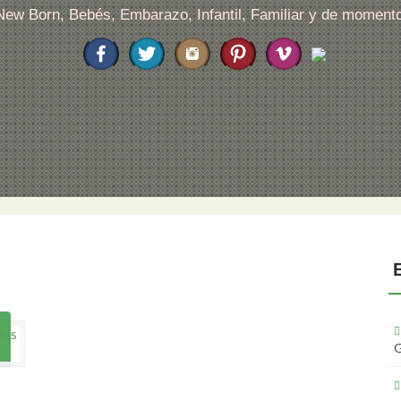
 New Born, Bebés, Embarazo, Infantil, Familiar y de moment