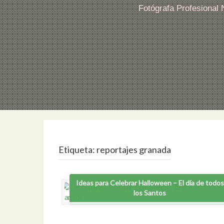
Fotógrafa Profesional
Etiqueta:
reportajes granada
Ideas para Celebrar Halloween – El día de todos
los Santos