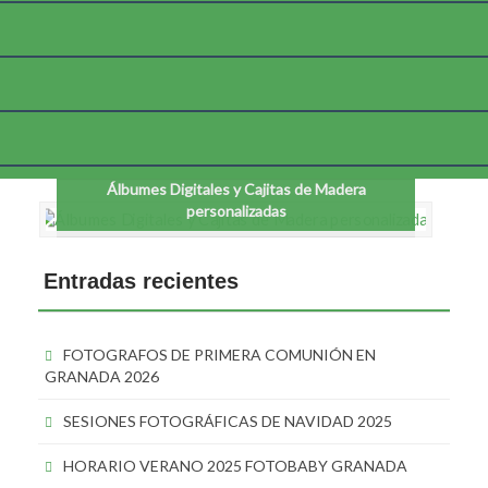
Etiqueta:
fotografia infantil en granada
Álbumes Digitales y Cajitas de Madera
personalizadas
Entradas recientes
FOTOGRAFOS DE PRIMERA COMUNIÓN EN
GRANADA 2026
SESIONES FOTOGRÁFICAS DE NAVIDAD 2025
HORARIO VERANO 2025 FOTOBABY GRANADA