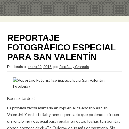
REPORTAJE
FOTOGRÁFICO ESPECIAL
PARA SAN VALENTÍN
Publicada el
enero 19, 2016
por
FotoBaby Granada
Buenas tardes!
La próxima fecha marcada en rojo en el calendario es San
Valentín! Y en FotoBaby hemos pensado que podemos ofrecer
un regalo muy especial para regalar en estas fechas tan bonitas
donde apetece decir «Te Quiero» y aún más demostrarlo. Sin