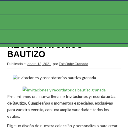
INVITACIONES Y
RECORDATORIOS
BAUTIZO
Publicada el
enero 13, 2021
por
FotoBaby Granada
Presentamos una nueva línea de
Invitaciones y recordatorias
de Bautizo, Cumpleaños o momentos especiales, exclusivas
para vuestro evento,
con una amplia variedadde todos los
estilos.
Elige un diseño de nuestra colección y personalízalo para crear