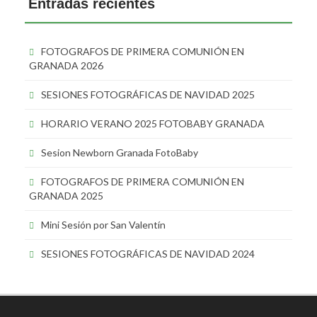
Entradas recientes
FOTOGRAFOS DE PRIMERA COMUNIÓN EN
GRANADA 2026
SESIONES FOTOGRÁFICAS DE NAVIDAD 2025
HORARIO VERANO 2025 FOTOBABY GRANADA
Sesion Newborn Granada FotoBaby
FOTOGRAFOS DE PRIMERA COMUNIÓN EN
GRANADA 2025
Mini Sesión por San Valentín
SESIONES FOTOGRÁFICAS DE NAVIDAD 2024