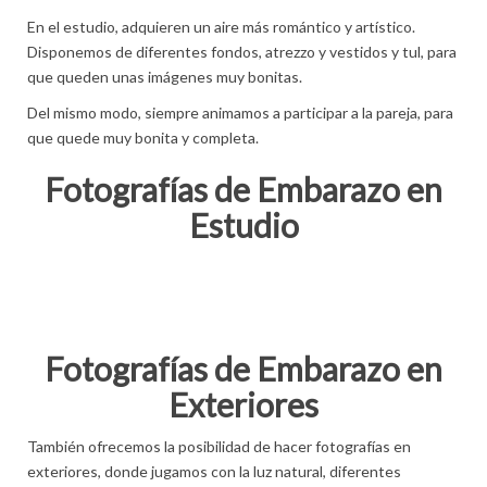
En el estudio, adquieren un aire más romántico y artístico.
Disponemos de diferentes fondos, atrezzo y vestidos y tul, para
que queden unas imágenes muy bonitas.
Del mismo modo, siempre animamos a participar a la pareja, para
que quede muy bonita y completa.
Fotografías de Embarazo en
Estudio
Fotografías de Embarazo en
Exteriores
También ofrecemos la posibilidad de hacer fotografías en
exteriores, donde jugamos con la luz natural, diferentes