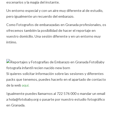
escenarios y la magia del instante.
Un entorno especial y con un aire muy diferente al de estudio,
pero igualmente un recuerdo del embarazo.
Como Fotografos de embarazadas en Granada profesionales, os
ofrecemos también la posibilidad de hacer el reportaje en
vuestro domicilio. Una sesión diferente y en un entorno muy
íntimo.
Si quieres solicitar información sobre las sesiones y diferentes
packs que tenemos, puedes hacerlo en el apartado de contacto
de la web
aquí.
Igualmente puedes llamarnos al 722 576 000 o mandar un email
a hola@fotobaby.org o pasarte por nuestro estudio fotográfico
en Granada.