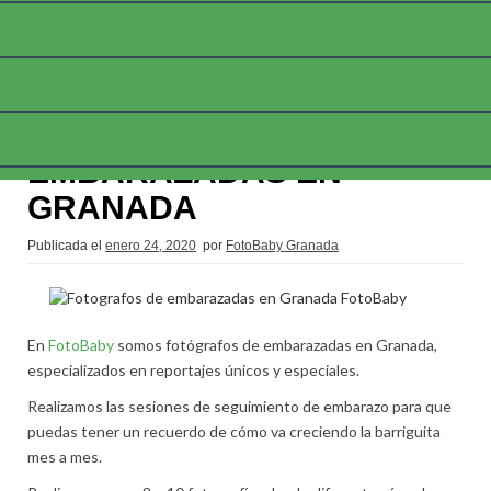
FOTOGRAFOS DE
EMBARAZADAS EN
GRANADA
Publicada el
enero 24, 2020
por
FotoBaby Granada
En
FotoBaby
somos fotógrafos de embarazadas en Granada,
especializados en reportajes únicos y especiales.
Realizamos las sesiones de seguimiento de embarazo para que
puedas tener un recuerdo de cómo va creciendo la barriguita
mes a mes.