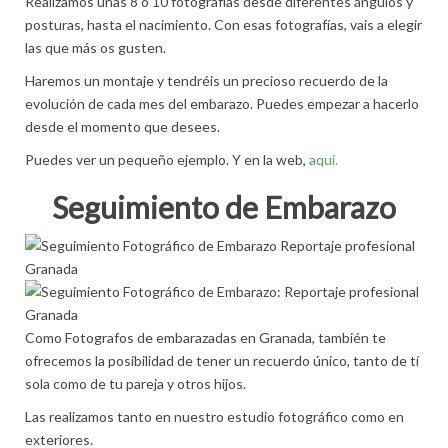
Realizamos unas 8 o 10 fotografías desde diferentes ángulos y
posturas, hasta el nacimiento. Con esas fotografías, vais a elegir
las que más os gusten.
Haremos un montaje y tendréis un precioso recuerdo de la
evolución de cada mes del embarazo. Puedes empezar a hacerlo
desde el momento que desees.
Puedes ver un pequeño ejemplo. Y en la web,
aquí.
Seguimiento de Embarazo
Como Fotografos de embarazadas en Granada, también te
ofrecemos la posibilidad de tener un recuerdo único, tanto de tí
sola como de tu pareja y otros hijos.
Las realizamos tanto en nuestro estudio fotográfico como en
exteriores.