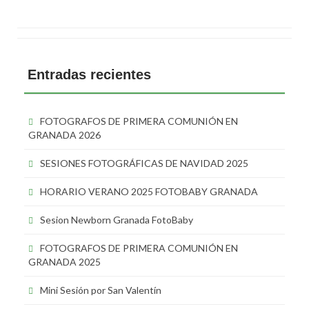
Entradas recientes
FOTOGRAFOS DE PRIMERA COMUNIÓN EN
GRANADA 2026
SESIONES FOTOGRÁFICAS DE NAVIDAD 2025
HORARIO VERANO 2025 FOTOBABY GRANADA
Sesion Newborn Granada FotoBaby
FOTOGRAFOS DE PRIMERA COMUNIÓN EN
GRANADA 2025
Mini Sesión por San Valentín