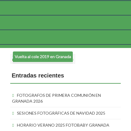
Etiqueta:
vuelta al cole 2019
Vuelta al cole 2019 en Granada
Entradas recientes
FOTOGRAFOS DE PRIMERA COMUNIÓN EN
GRANADA 2026
SESIONES FOTOGRÁFICAS DE NAVIDAD 2025
HORARIO VERANO 2025 FOTOBABY GRANADA