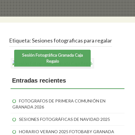
Etiqueta:
Sesiones fotograficas para regalar
Sesión Fotográfica Granada Caja
Regalo
Entradas recientes
FOTOGRAFOS DE PRIMERA COMUNIÓN EN
GRANADA 2026
SESIONES FOTOGRÁFICAS DE NAVIDAD 2025
HORARIO VERANO 2025 FOTOBABY GRANADA