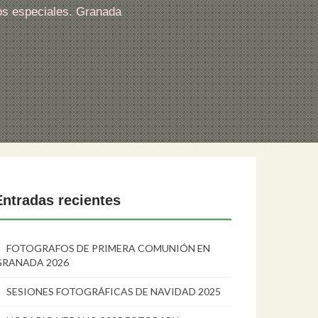
os especiales. Granada
Entradas recientes
FOTOGRAFOS DE PRIMERA COMUNIÓN EN
GRANADA 2026
SESIONES FOTOGRÁFICAS DE NAVIDAD 2025