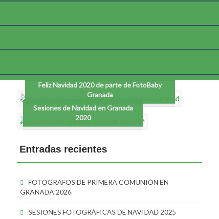
Etiqueta:
Sesiones de Navidad en Granada 2020
Feliz Navidad 2020 de parte de FotoBaby
Granada
Sesiones de Navidad en Granada
2020
Entradas recientes
FOTOGRAFOS DE PRIMERA COMUNIÓN EN
GRANADA 2026
SESIONES FOTOGRÁFICAS DE NAVIDAD 2025