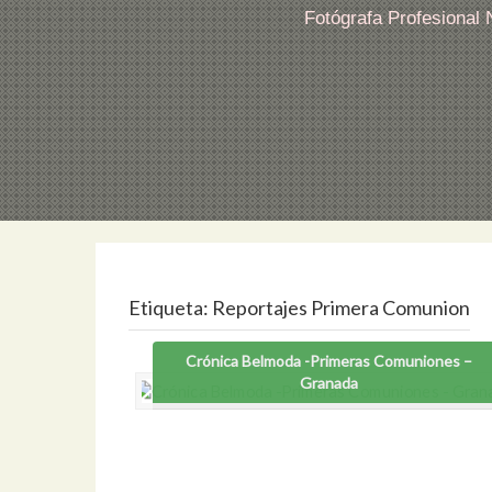
Fotógrafa Profesional
Etiqueta:
Reportajes Primera Comunion
Crónica Belmoda -Primeras Comuniones –
Granada