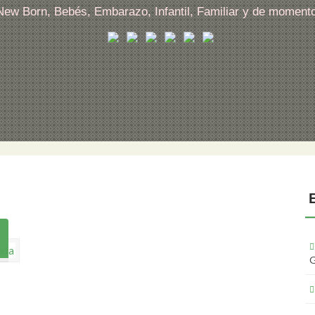
 New Born, Bebés, Embarazo, Infantil, Familiar y de moment