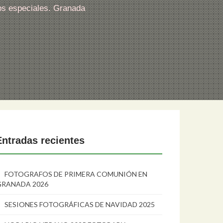
os especiales. Granada
Entradas recientes
FOTOGRAFOS DE PRIMERA COMUNIÓN EN
GRANADA 2026
SESIONES FOTOGRÁFICAS DE NAVIDAD 2025