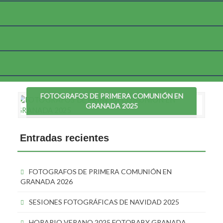
Etiqueta:
precios reportaje comunión granada
FOTOGRAFOS DE PRIMERA COMUNIÓN EN
GRANADA 2025
Entradas recientes
FOTOGRAFOS DE PRIMERA COMUNIÓN EN
GRANADA 2026
SESIONES FOTOGRÁFICAS DE NAVIDAD 2025
HORARIO VERANO 2025 FOTOBABY GRANADA