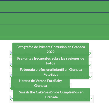
Etiqueta:
fotografos para reportajes infantiles en
granada
Fotografos de Primera Comunión en Granada
2022
Preguntas frecuentes sobre las sesiones de
Fotos
Fotografa profesional infantil en Granada
FotoBaby
Horario de Verano FotoBaby
Granada
Smash the Cake Sesión de Cumpleaños en
Granada