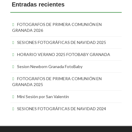
Entradas recientes
FOTOGRAFOS DE PRIMERA COMUNIÓN EN
GRANADA 2026
SESIONES FOTOGRÁFICAS DE NAVIDAD 2025
HORARIO VERANO 2025 FOTOBABY GRANADA
Sesion Newborn Granada FotoBaby
FOTOGRAFOS DE PRIMERA COMUNIÓN EN
GRANADA 2025
Mini Sesión por San Valentín
SESIONES FOTOGRÁFICAS DE NAVIDAD 2024