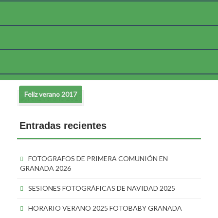
Etiqueta:
fotografos de bebes
Feliz verano 2017
Entradas recientes
FOTOGRAFOS DE PRIMERA COMUNIÓN EN
GRANADA 2026
SESIONES FOTOGRÁFICAS DE NAVIDAD 2025
HORARIO VERANO 2025 FOTOBABY GRANADA