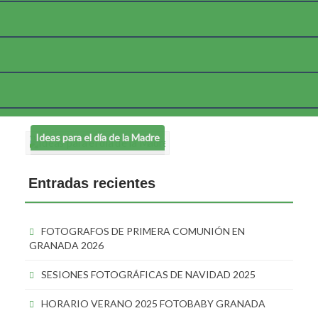
Etiqueta:
Descargables gratuitos
Ideas para el día de la Madre
Entradas recientes
FOTOGRAFOS DE PRIMERA COMUNIÓN EN
GRANADA 2026
SESIONES FOTOGRÁFICAS DE NAVIDAD 2025
HORARIO VERANO 2025 FOTOBABY GRANADA